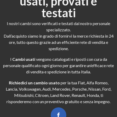
usati, provati e
testati
I nostri cambi sono verificati e testati dal nostro personale
specializzato.
Dall’acquisto siamo in grado di fornirvi la merce richiesta in 24
ore, tutto questo grazie ad un efficiente rete di vendita e
spedizione.
I
Cambi usati
vengono catalogati e riposti con cura da
personale qualificato ogni giorno per garantire un’efficace rete
di vendita e spedizione in tutta Italia.
Richiedici un cambio usato
per la tua Fiat, Alfa Romeo,
Lancia, Volkswagen, Audi, Mercedes, Porsche, Nissan, Ford,
Mitsubishi, Citroen, Land Rover, Renault, Honda, ti
risponderemo con un preventivo gratuito e senza impegno.