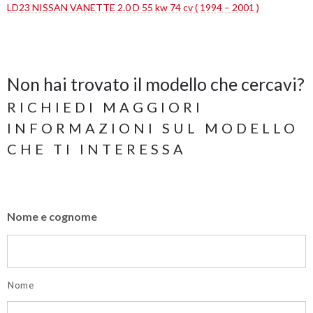
LD23 NISSAN VANETTE 2.0 D 55 kw 74 cv ( 1994 – 2001 )
Non hai trovato il modello che cercavi?
RICHIEDI MAGGIORI
INFORMAZIONI SUL MODELLO
CHE TI INTERESSA
Nome e cognome
Nome