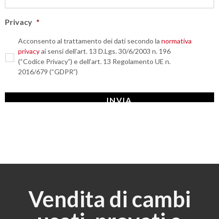
Privacy
*
Acconsento al trattamento dei dati secondo la
normativa
privacy
ai sensi dell’art. 13 D.Lgs. 30/6/2003 n. 196
(“Codice Privacy”) e dell’art. 13 Regolamento UE n.
2016/679 (“GDPR”)
Vendita di cambi