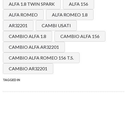
ALFA 1.8 TWIN SPARK
ALFA 156
ALFA ROMEO
ALFA ROMEO 1.8
AR32201
CAMBI USATI
CAMBIO ALFA 1.8
CAMBIO ALFA 156
CAMBIO ALFA AR32201
CAMBIO ALFA ROMEO 156 T.S.
CAMBIO AR32201
TAGGED IN