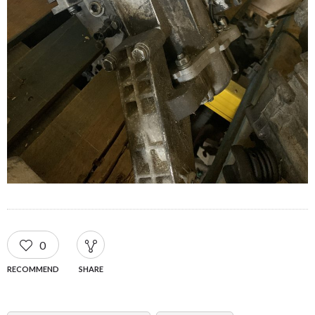
0
RECOMMEND
SHARE