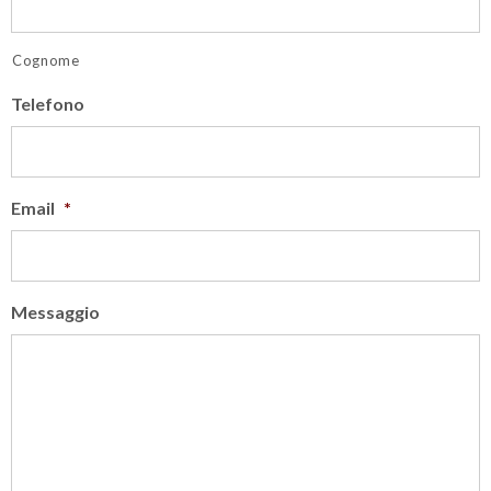
Cognome
Telefono
Email
*
Messaggio