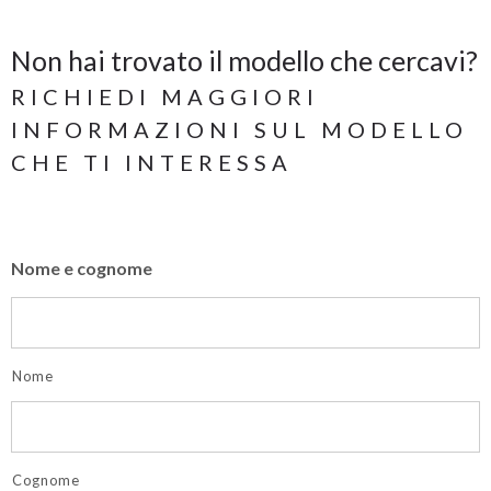
Non hai trovato il modello che cercavi?
RICHIEDI MAGGIORI
INFORMAZIONI SUL MODELLO
CHE TI INTERESSA
Nome e cognome
Nome
Cognome