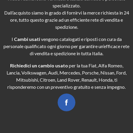
specializzato.
Dall’acquisto siamo in grado di fornirvi la merce richiesta in 24
ore, tutto questo grazie ad un efficiente rete di vendita e
spedizione.
I
Cambi usati
vengono catalogati e riposti con cura da
personale qualificato ogni giorno per garantire un’efficace rete
di vendita e spedizione in tutta Italia.
Richiedici un cambio usato
per la tua Fiat, Alfa Romeo,
Lancia, Volkswagen, Audi, Mercedes, Porsche, Nissan, Ford,
Mitsubishi, Citroen, Land Rover, Renault, Honda, ti
risponderemo con un preventivo gratuito e senza impegno.