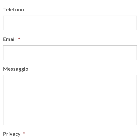
Telefono
Email
*
Messaggio
Privacy
*