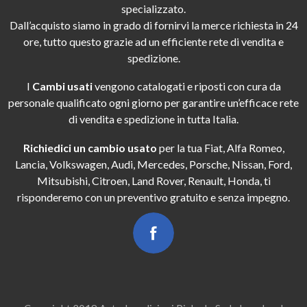
specializzato.
Dall’acquisto siamo in grado di fornirvi la merce richiesta in 24
ore, tutto questo grazie ad un efficiente rete di vendita e
spedizione.
I
Cambi usati
vengono catalogati e riposti con cura da
personale qualificato ogni giorno per garantire un’efficace rete
di vendita e spedizione in tutta Italia.
Richiedici un cambio usato
per la tua Fiat, Alfa Romeo,
Lancia, Volkswagen, Audi, Mercedes, Porsche, Nissan, Ford,
Mitsubishi, Citroen, Land Rover, Renault, Honda, ti
risponderemo con un preventivo gratuito e senza impegno.