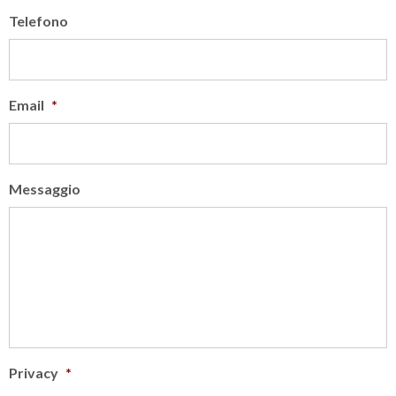
Telefono
Email
*
Messaggio
Privacy
*