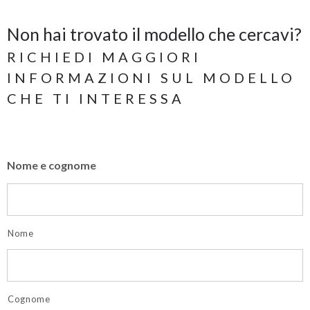
Non hai trovato il modello che cercavi?
RICHIEDI MAGGIORI
INFORMAZIONI SUL MODELLO
CHE TI INTERESSA
Nome e cognome
Nome
Cognome