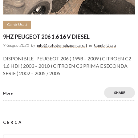
Cambi Usati
9HZ PEUGEOT 206 1.6 16 V DIESEL
9 Giugno 2021
by
info@autodemolizionicars.it
in
Cambi Usati
DISPONIBILE PEUGEOT 206 ( 1998 – 2009 ) CITROEN C2
1.6 HDI ( 2003 – 2010 ) CITROEN C3 PRIMA E SECONDA
SERIE ( 2002 – 2005 / 2005
SHARE
More
CERCA