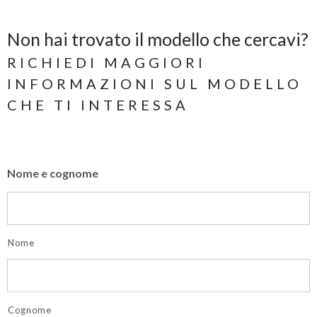
Non hai trovato il modello che cercavi?
RICHIEDI MAGGIORI
INFORMAZIONI SUL MODELLO
CHE TI INTERESSA
Nome e cognome
Nome
Cognome