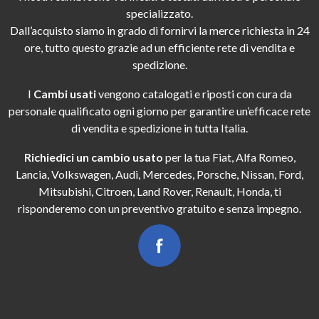
specializzato.
Dall’acquisto siamo in grado di fornirvi la merce richiesta in 24
ore, tutto questo grazie ad un efficiente rete di vendita e
spedizione.
I
Cambi usati
vengono catalogati e riposti con cura da
personale qualificato ogni giorno per garantire un’efficace rete
di vendita e spedizione in tutta Italia.
Richiedici un cambio usato
per la tua Fiat, Alfa Romeo,
Lancia, Volkswagen, Audi, Mercedes, Porsche, Nissan, Ford,
Mitsubishi, Citroen, Land Rover, Renault, Honda, ti
risponderemo con un preventivo gratuito e senza impegno.