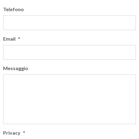
Telefono
Email
*
Messaggio
Privacy
*