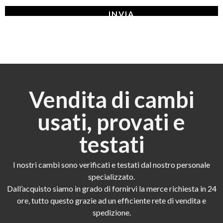
Vendita di cambi
usati, provati e
testati
I nostri cambi sono verificati e testati dal nostro personale
specializzato.
Dall’acquisto siamo in grado di fornirvi la merce richiesta in 24
ore, tutto questo grazie ad un efficiente rete di vendita e
spedizione.