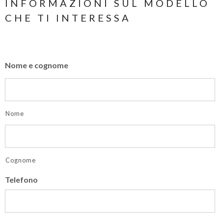
INFORMAZIONI SUL MODELLO
CHE TI INTERESSA
Nome e cognome
Nome
Cognome
Telefono