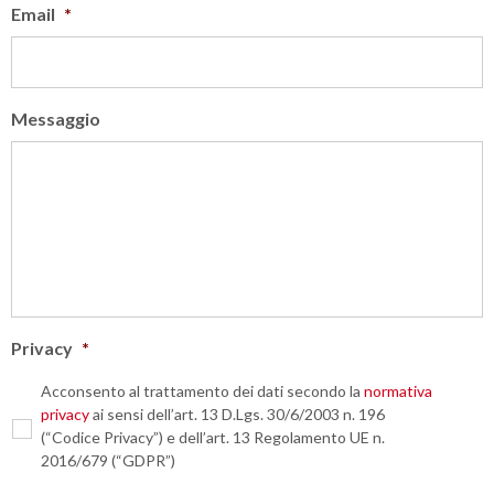
Email
*
Messaggio
Privacy
*
Acconsento al trattamento dei dati secondo la
normativa
privacy
ai sensi dell’art. 13 D.Lgs. 30/6/2003 n. 196
(“Codice Privacy”) e dell’art. 13 Regolamento UE n.
2016/679 (“GDPR”)