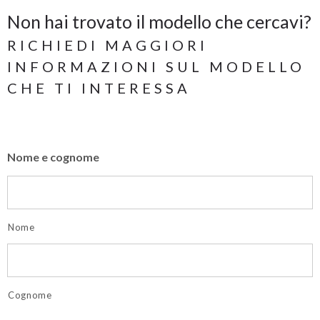
Non hai trovato il modello che cercavi?
RICHIEDI MAGGIORI
INFORMAZIONI SUL MODELLO
CHE TI INTERESSA
Nome e cognome
Nome
Cognome