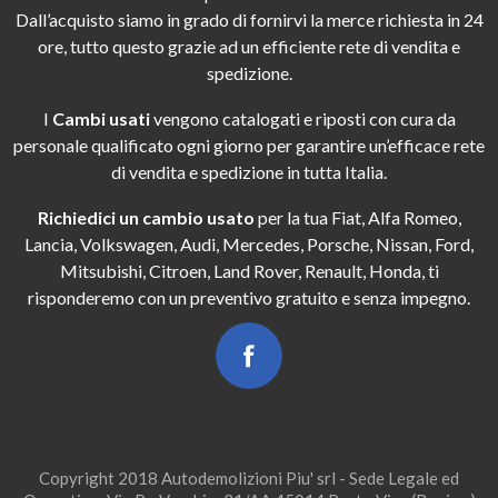
Dall’acquisto siamo in grado di fornirvi la merce richiesta in 24
ore, tutto questo grazie ad un efficiente rete di vendita e
spedizione.
I
Cambi usati
vengono catalogati e riposti con cura da
personale qualificato ogni giorno per garantire un’efficace rete
di vendita e spedizione in tutta Italia.
Richiedici un cambio usato
per la tua Fiat, Alfa Romeo,
Lancia, Volkswagen, Audi, Mercedes, Porsche, Nissan, Ford,
Mitsubishi, Citroen, Land Rover, Renault, Honda, ti
risponderemo con un preventivo gratuito e senza impegno.
Copyright 2018 Autodemolizioni Piu' srl - Sede Legale ed