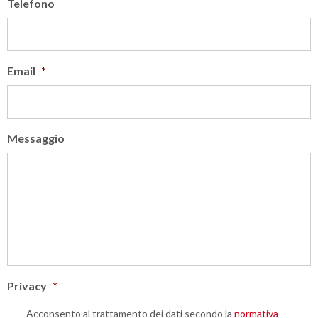
Telefono
Email
*
Messaggio
Privacy
*
Acconsento al trattamento dei dati secondo la
normativa