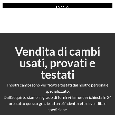
Vendita di cambi
usati, provati e
testati
I nostri cambi sono verificati e testati dal nostro personale
specializzato.
Dall’acquisto siamo in grado di fornirvi la merce richiesta in 24
ore, tutto questo grazie ad un efficiente rete di vendita e
spedizione.