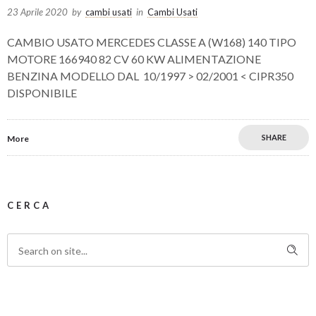
23 Aprile 2020
by
cambi usati
in
Cambi Usati
CAMBIO USATO MERCEDES CLASSE A (W168) 140 TIPO
MOTORE 166940 82 CV 60 KW ALIMENTAZIONE
BENZINA MODELLO DAL 10/1997 > 02/2001 < CIPR350
DISPONIBILE
SHARE
More
CERCA