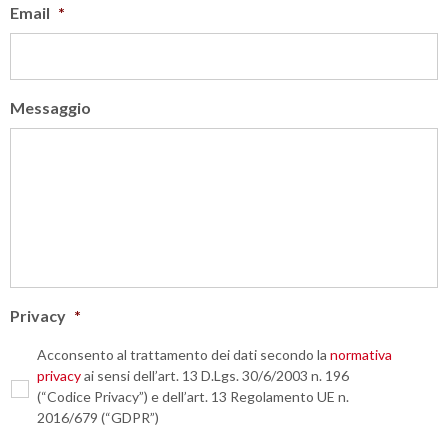
Email
*
Messaggio
Privacy
*
Acconsento al trattamento dei dati secondo la
normativa
privacy
ai sensi dell’art. 13 D.Lgs. 30/6/2003 n. 196
(“Codice Privacy”) e dell’art. 13 Regolamento UE n.
2016/679 (“GDPR”)