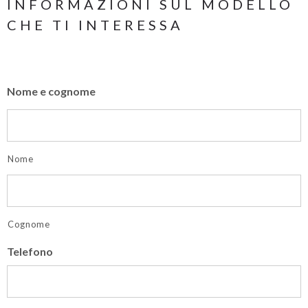
INFORMAZIONI SUL MODELLO
CHE TI INTERESSA
Nome e cognome
Nome
Cognome
Telefono